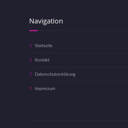
Navigation
Startseite
Kontakt
Datenschutzerklärung
Impressum