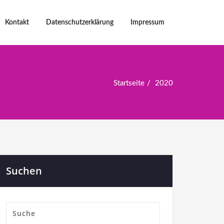
Kontakt
Datenschutzerklärung
Impressum
Startseite
2020
Suchen