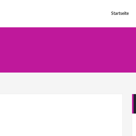
h
Startseite